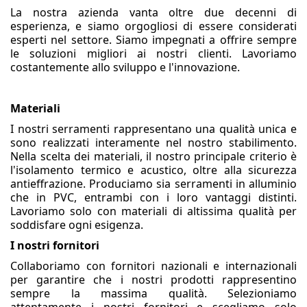
La nostra azienda vanta oltre due decenni di
esperienza, e siamo orgogliosi di essere considerati
esperti nel settore. Siamo impegnati a offrire sempre
le soluzioni migliori ai nostri clienti. Lavoriamo
costantemente allo sviluppo e l'innovazione.
Materiali
I nostri serramenti rappresentano una qualità unica e
sono realizzati interamente nel nostro stabilimento.
Nella scelta dei materiali, il nostro principale criterio è
l'isolamento termico e acustico, oltre alla sicurezza
antieffrazione. Produciamo sia serramenti in alluminio
che in PVC, entrambi con i loro vantaggi distinti.
Lavoriamo solo con materiali di altissima qualità per
soddisfare ogni esigenza.
I nostri fornitori
Collaboriamo con fornitori nazionali e internazionali
per garantire che i nostri prodotti rappresentino
sempre la massima qualità. Selezioniamo