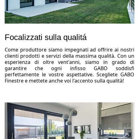
Focalizzati sulla qualitá
Come produttore siamo impegnati ad offrire ai nostri
clienti prodotti e servizi della massima qualità. Con un
esperienza di oltre vent'anni, siamo in grado di
garantire che ogni infisso GABO soddisfi
perfettamente le vostre aspettative. Scegliete GABO
Finestre e mettete anche voi l'accento sulla qualità!