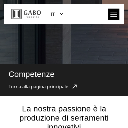
Competenze
Torna alla pagina principale
La nostra passione è la
produzione di serramenti
innovativi