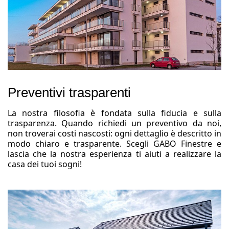
Preventivi trasparenti
La nostra filosofia è fondata sulla fiducia e sulla
trasparenza. Quando richiedi un preventivo da noi,
non troverai costi nascosti: ogni dettaglio è descritto in
modo chiaro e trasparente. Scegli GABO Finestre e
lascia che la nostra esperienza ti aiuti a realizzare la
casa dei tuoi sogni!