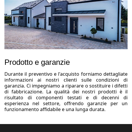
Prodotto e garanzie
Durante il preventivo e l'acquisto forniamo dettagliate
informazioni ai nostri clienti sulle condizioni di
garanzia. Ci impegniamo a riparare o sostituire i difetti
di fabbricazione. La qualità dei nostri prodotti è il
risultato di componenti testati e di decenni di
esperienza nel settore, offrendo garanzie per un
funzionamento affidabile e una lunga durata.