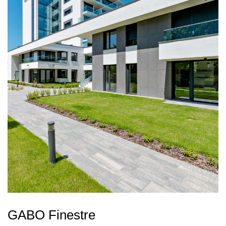
GABO Finestre