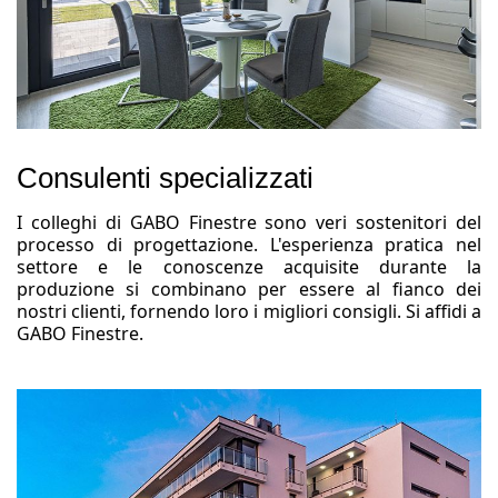
Consulenti specializzati
I colleghi di GABO Finestre sono veri sostenitori del
processo di progettazione. L'esperienza pratica nel
settore e le conoscenze acquisite durante la
produzione si combinano per essere al fianco dei
nostri clienti, fornendo loro i migliori consigli. Si affidi a
GABO Finestre.