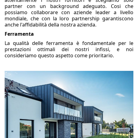
attentamente i nostri fornitori e scegliamo solo
partner con un background adeguato. Cosi che
possiamo collaborare con aziende leader a livello
mondiale, che con la loro partnership garantiscono
anche l'affidabilità della nostra azienda.
Ferramenta
La qualità delle ferramenta è fondamentale per le
prestazioni ottimali dei nostri infissi, e noi
consideriamo questo aspetto come prioritario.