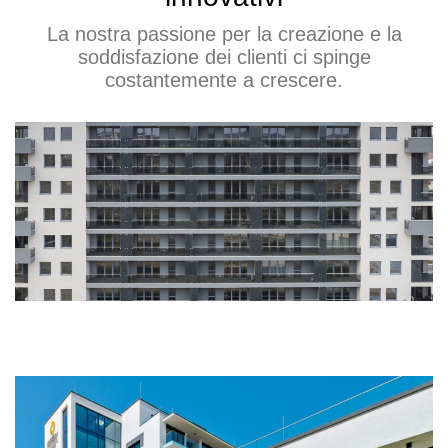
La nostra passione per la creazione e la
soddisfazione dei clienti ci spinge
costantemente a crescere.