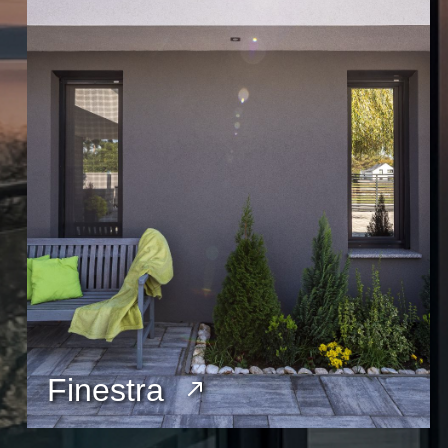
Finestra