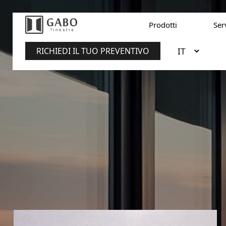
Prodotti
Ser
RICHIEDI IL TUO PREVENTIVO