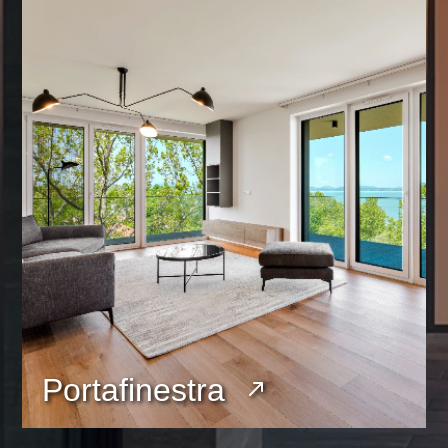
Portafinestra