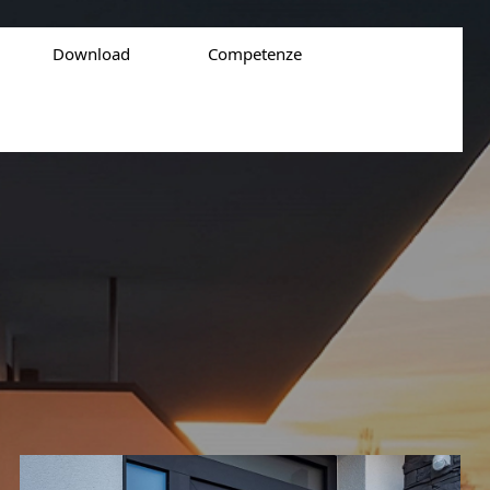
Download
Competenze