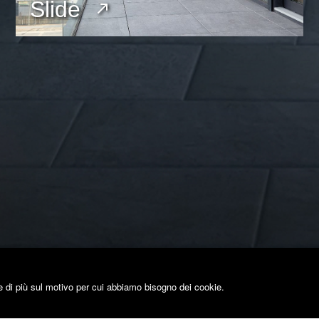
Slide
e di più sul motivo per cui abbiamo bisogno dei cookie.