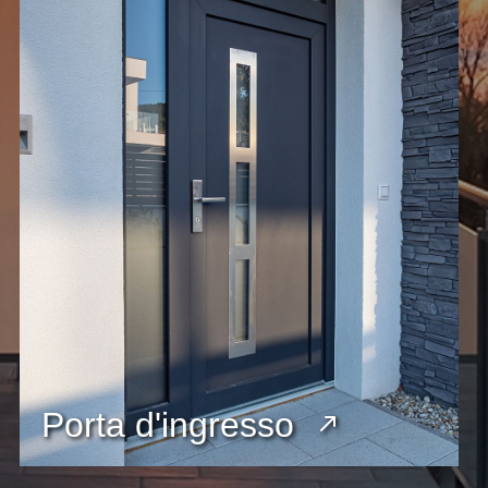
Porta d'ingresso