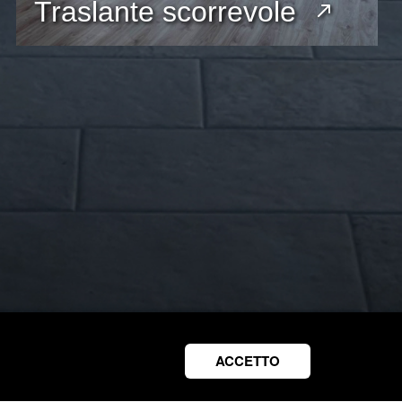
Traslante scorrevole
ACCETTO