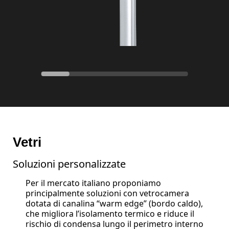
Vetri
Soluzioni personalizzate
Per il mercato italiano proponiamo
principalmente soluzioni con vetrocamera
dotata di canalina “warm edge” (bordo caldo),
che migliora l’isolamento termico e riduce il
rischio di condensa lungo il perimetro interno