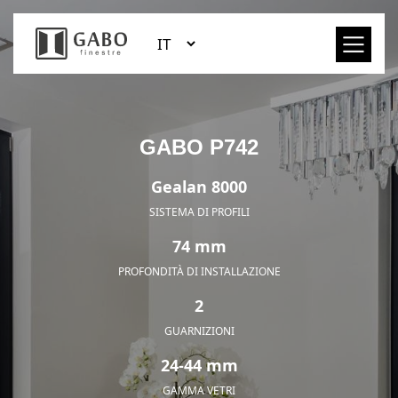
GABO P742
Gealan 8000
SISTEMA DI PROFILI
74 mm
PROFONDITÀ DI INSTALLAZIONE
2
GUARNIZIONI
24-44 mm
GAMMA VETRI