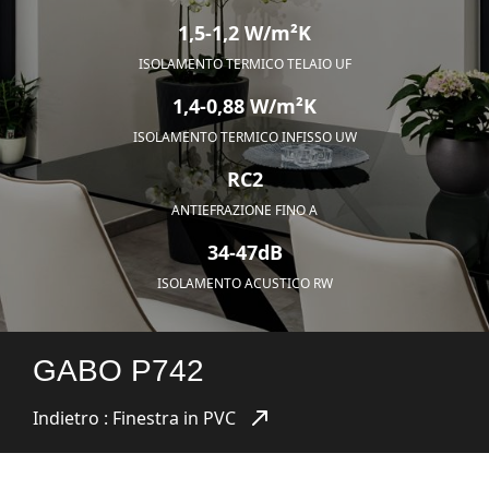
1,5-1,2 W/m²K
ISOLAMENTO TERMICO TELAIO UF
1,4-0,88 W/m²K
ISOLAMENTO TERMICO INFISSO UW
RC2
ANTIEFRAZIONE FINO A
34-47dB
ISOLAMENTO ACUSTICO RW
GABO P742
Indietro : Finestra in PVC