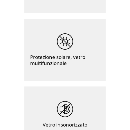
Protezione solare, vetro
multifunzionale
Vetro insonorizzato