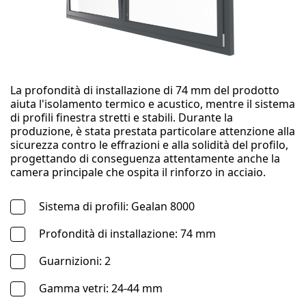
La profondità di installazione di 74 mm del prodotto
aiuta l'isolamento termico e acustico, mentre il sistema
di profili finestra stretti e stabili. Durante la
produzione, è stata prestata particolare attenzione alla
sicurezza contro le effrazioni e alla solidità del profilo,
progettando di conseguenza attentamente anche la
camera principale che ospita il rinforzo in acciaio.
Sistema di profili: Gealan 8000
Profondità di installazione: 74 mm
Guarnizioni: 2
Gamma vetri: 24-44 mm