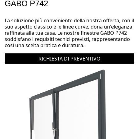
GABO P742
La soluzione più conveniente della nostra offerta, con il
suo aspetto classico e le linee curve, dona un'eleganza
raffinata alla tua casa. Le nostre finestre GABO P742
soddisfano i requisiti tecnici previsti, rappresentando
così una scelta pratica e duratura..
RICHIESTA DI PREVENTIVO