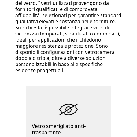
del vetro. I vetri utilizzati provengono da
fornitori qualificati e di comprovata
affidabilità, selezionati per garantire standard
qualitativi elevati e costanza nelle forniture.
Su richiesta, è possibile integrare vetri di
sicurezza (temperati, stratificati o combinati),
ideali per applicazioni che richiedono
maggiore resistenza e protezione. Sono
disponibili configurazioni con vetrocamera
doppia o tripla, oltre a diverse soluzioni
personalizzabili in base alle specifiche
esigenze progettuali.
Vetro smerigliato anti-
trasparente