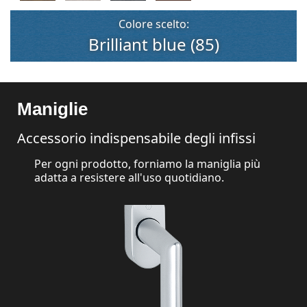
Colore scelto:
Brilliant blue (85)
Maniglie
Accessorio indispensabile degli infissi
Per ogni prodotto, forniamo la maniglia più
adatta a resistere all'uso quotidiano.