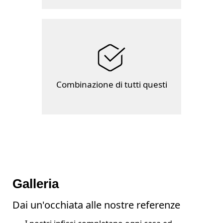
Combinazione di tutti questi
Galleria
Dai un'occhiata alle nostre referenze