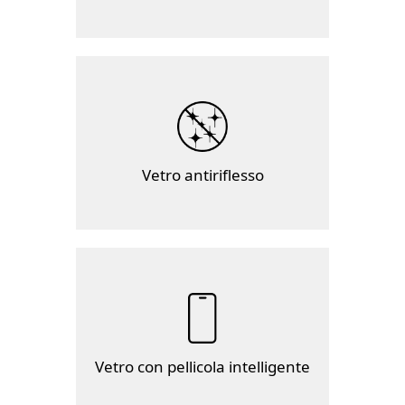
Vetro antiriflesso
Vetro con pellicola intelligente