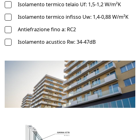
Isolamento termico telaio Uf: 1,5-1,2 W/m²K
Isolamento termico infisso Uw: 1,4-0,88 W/m²K
Antiefrazione fino a: RC2
Isolamento acustico Rw: 34-47dB