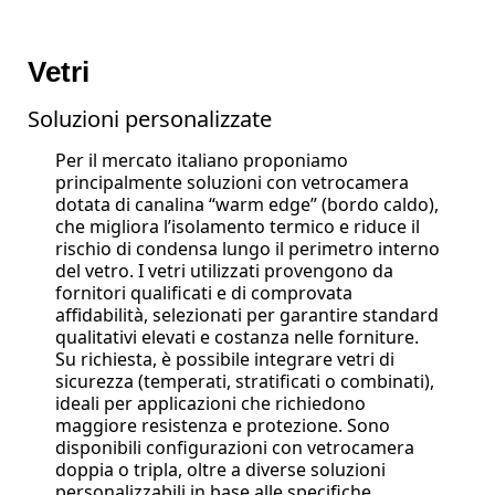
Vetri
Soluzioni personalizzate
Per il mercato italiano proponiamo
principalmente soluzioni con vetrocamera
dotata di canalina “warm edge” (bordo caldo),
che migliora l’isolamento termico e riduce il
rischio di condensa lungo il perimetro interno
del vetro. I vetri utilizzati provengono da
fornitori qualificati e di comprovata
affidabilità, selezionati per garantire standard
qualitativi elevati e costanza nelle forniture.
Su richiesta, è possibile integrare vetri di
sicurezza (temperati, stratificati o combinati),
ideali per applicazioni che richiedono
maggiore resistenza e protezione. Sono
disponibili configurazioni con vetrocamera
doppia o tripla, oltre a diverse soluzioni
personalizzabili in base alle specifiche