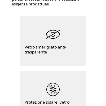
esigenze progettuali.
Vetro smerigliato anti-
trasparente
Protezione solare, vetro