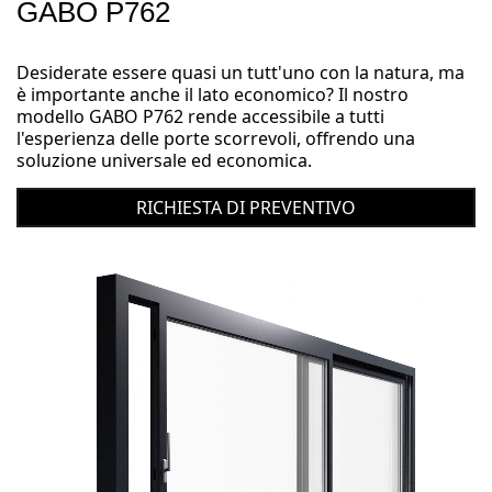
GABO P762
Desiderate essere quasi un tutt'uno con la natura, ma
è importante anche il lato economico? Il nostro
modello GABO P762 rende accessibile a tutti
l'esperienza delle porte scorrevoli, offrendo una
soluzione universale ed economica.
RICHIESTA DI PREVENTIVO