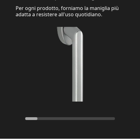
Per ogni prodotto, forniamo la maniglia più
adatta a resistere all'uso quotidiano.