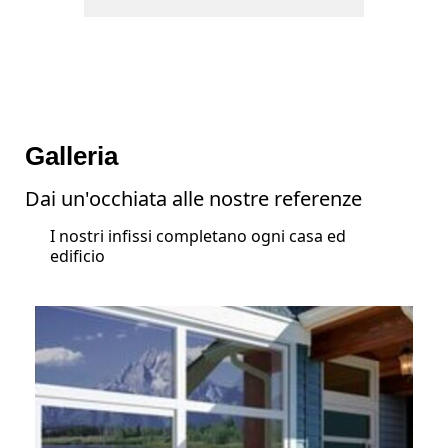
Galleria
Dai un'occhiata alle nostre referenze
I nostri infissi completano ogni casa ed
edificio