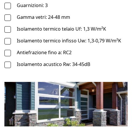
Guarnizioni: 3
Gamma vetri: 24-48 mm
Isolamento termico telaio Uf: 1,3 W/m²K
Isolamento termico infisso Uw: 1,3-0,79 W/m²K
Antiefrazione fino a: RC2
Isolamento acustico Rw: 34-45dB