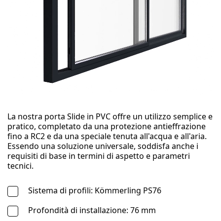
La nostra porta Slide in PVC offre un utilizzo semplice e
pratico, completato da una protezione antieffrazione
fino a RC2 e da una speciale tenuta all'acqua e all'aria.
Essendo una soluzione universale, soddisfa anche i
requisiti di base in termini di aspetto e parametri
tecnici.
Sistema di profili: Kömmerling PS76
Profondità di installazione: 76 mm