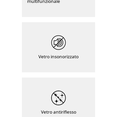
multifunzionale
Vetro insonorizzato
Vetro antiriflesso