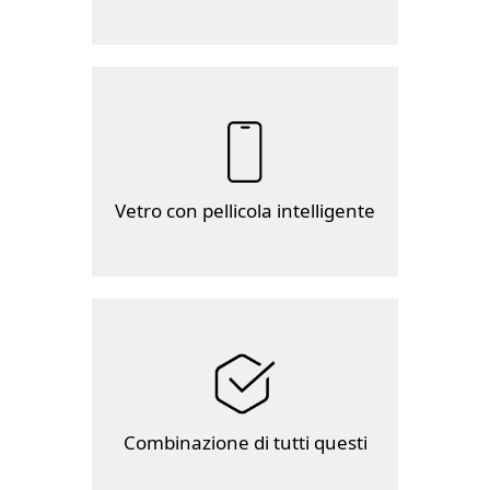
Vetro con pellicola intelligente
Combinazione di tutti questi