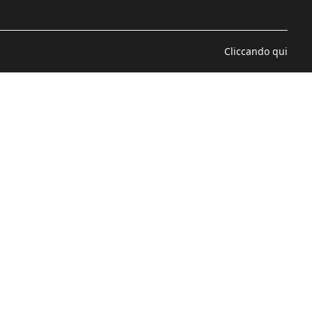
Cliccando qui