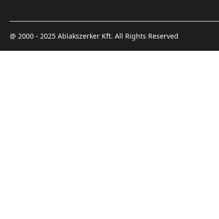
@ 2000 - 2025 Ablakszerker Kft. All Rights Reserved