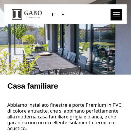
Casa familiare
Abbiamo installato finestre e porte Premium in PVC,
di colore antracite, che si abbinano perfettamente
alla moderna casa familiare grigia e bianca, e che
garantiscono un eccellente isolamento termico e
acustico.